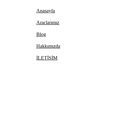
Anasayfa
Araçlarımız
Blog
Hakkımızda
İLETİŞİM