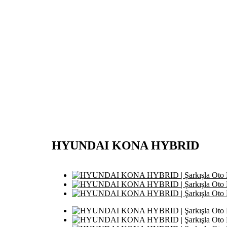
HYUNDAI KONA HYBRID