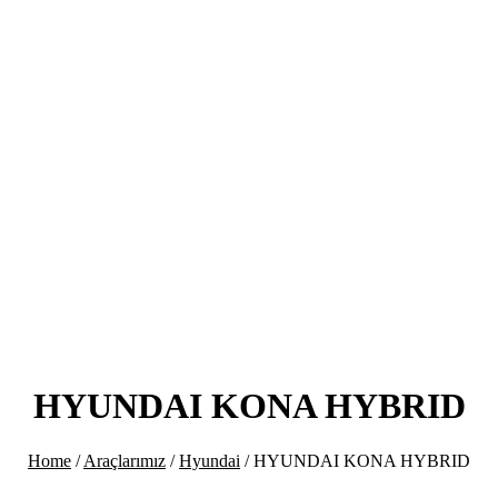
HYUNDAI KONA HYBRID
Home
/
Araçlarımız
/
Hyundai
/
HYUNDAI KONA HYBRID