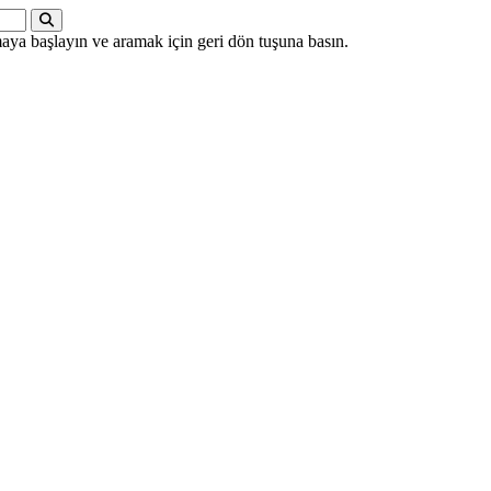
ya başlayın ve aramak için geri dön tuşuna basın.