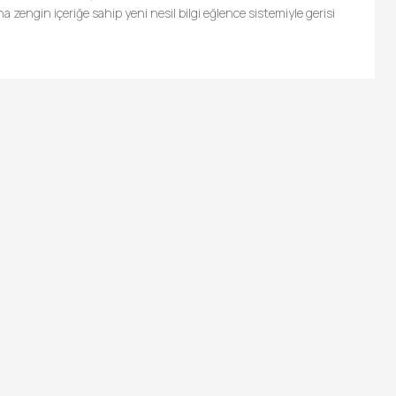
a zengin içeriğe sahip yeni nesil bilgi eğlence sistemiyle gerisi