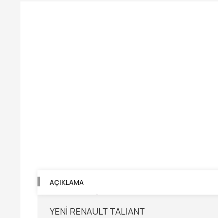
AÇIKLAMA
YENİ RENAULT TALIANT